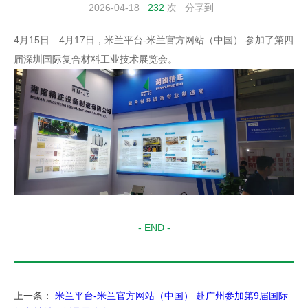
2026-04-18
232
次
分享到
4月15日—4月17日，米兰平台-米兰官方网站（中国） 参加了第四
届深圳国际复合材料工业技术展览会。
- END -
上一条：
米兰平台-米兰官方网站（中国） 赴广州参加第9届国际