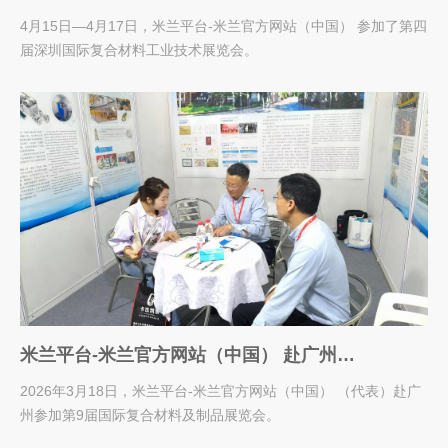
届深圳国际复合材料工业技术展览会
4月15日—4月17日，米兰平台-米兰官方网站（中国） 参加了第四
届深圳国际复合材料工业技术展览会。
米兰平台-米兰官方网站（中国） 赴广州参
加第9届国际复合材料及制品展览会
2026年3月18日，米兰平台-米兰官方网站（中国） （代表）赴广
州参加第9届国际复合材料及制品展览会。