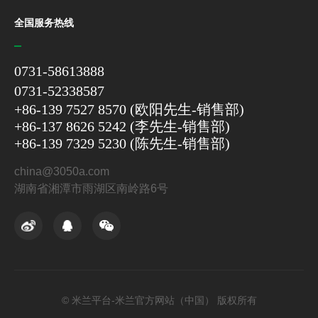
全国服务热线
0731-58613888
0731-52338587
+86-139 7527 8570 (欧阳先生-销售部)
+86-137 8626 5242 (李先生-销售部)
+86-139 7329 5230 (陈先生-销售部)
china@3050a.com
湖南省湘潭市雨湖区南岭路6号
© 米兰平台-米兰官方网站（中国） 版权所有