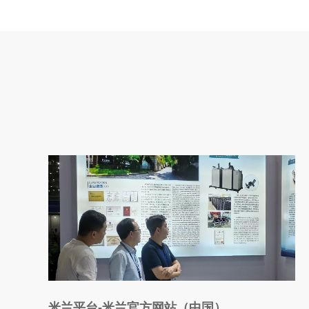
米兰平台-米兰官方网站（中国） 参