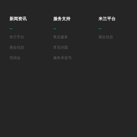
新闻资讯
服务支持
米兰平台
米兰平台
售后服务
展会信息
展会信息
常见问题
培训会
服务承诺书