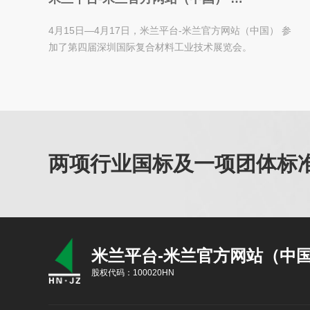
加第四届深圳国际复合材料工业技术
4月15日—4月17日，米兰平台-米兰官方网站（中国） 参
展览会
加了第四届深圳国际复合材料工业技术展览会。
两项行业国标及一项团体标准
米兰平台-米兰官方网站（中
股权代码：100020HN