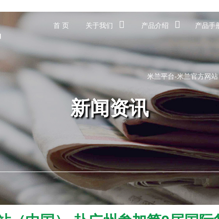
首 页
关于我们
产品介绍
产品手
中
米兰平台-米兰官方网
新闻资讯