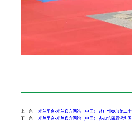
上一条：
米兰平台-米兰官方网站（中国） 赴广州参加第二
下一条：
米兰平台-米兰官方网站（中国） 参加第四届深圳