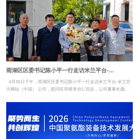
雨湖区区委书记陈小平一行走访米兰平台-米
兰官方网站（中国） 公司
4月30日下午，雨湖区区委书记陈小平一行走访米兰平台-米兰官
方网站（中国） 公司，慰问区劳模李信仁同志，公司董事长颜
剑、副总朱济南陪同接待。