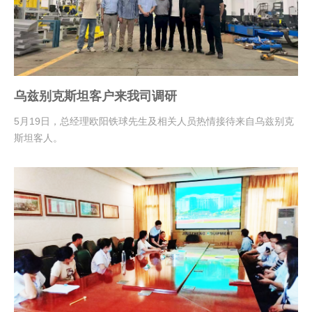
乌兹别克斯坦客户来我司调研
5月19日，总经理欧阳铁球先生及相关人员热情接待来自乌兹别克
斯坦客人。