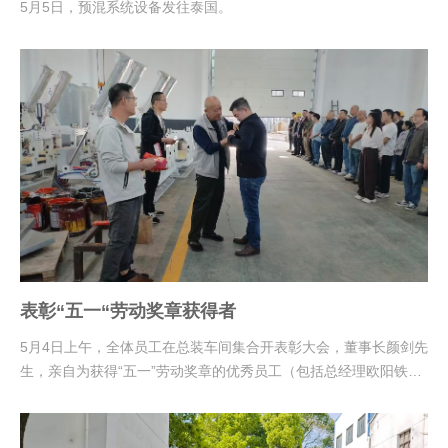
5月5日，预混系统设备发往泰国。
表彰“五一“劳动奖章获得者
5月4日上午，全体员工在总装车间集合开表彰大会，董事长颜剑先
生，亲自为获得“五一”劳动奖章的优秀员工（包括总经理欧阳铁球
在内的20人）发放奖金并号召全员向他们学习。