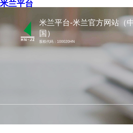
米兰平台
米兰平台-米兰官方网站（
首 页
国）
关于我们
股权代码：100020HN
产品介绍
产品手册下载
新闻资讯
服务支持
米兰平台-米兰官方网站（中国）