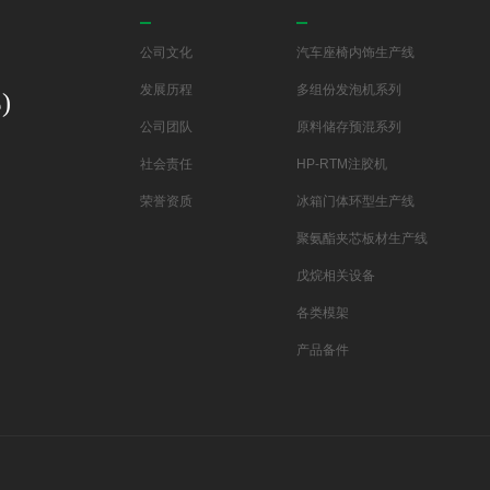
公司文化
汽车座椅内饰生产线
发展历程
多组份发泡机系列
)
公司团队
原料储存预混系列
社会责任
HP-RTM注胶机
荣誉资质
冰箱门体环型生产线
聚氨酯夹芯板材生产线
戊烷相关设备
各类模架
产品备件