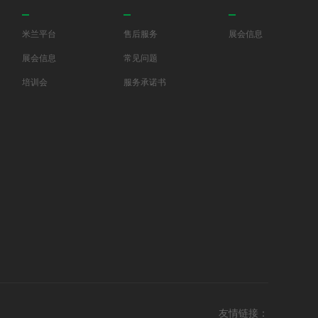
米兰平台
售后服务
展会信息
展会信息
常见问题
培训会
服务承诺书
友情链接：