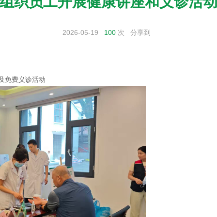
组织员工开展健康讲座和义诊活
2026-05-19
100
次
分享到
及免费义诊活动