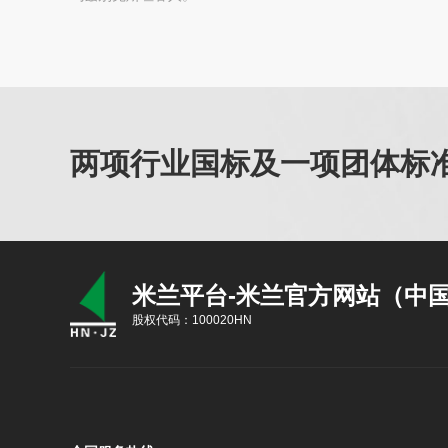
两项行业国标及一项团体标准
米兰平台-米兰官方网站（中
股权代码：100020HN