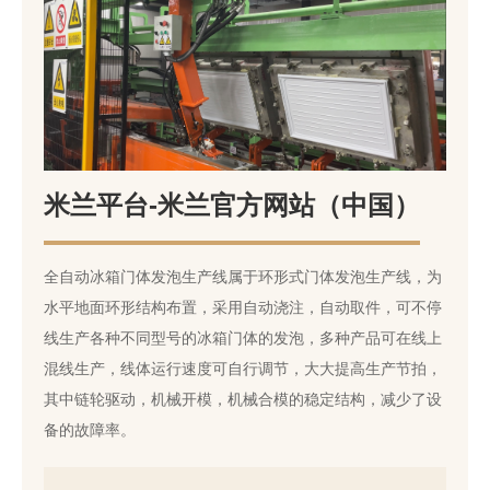
米兰平台-米兰官方网站（中国）
全自动冰箱门体发泡生产线属于环形式门体发泡生产线，为
水平地面环形结构布置，采用自动浇注，自动取件，可不停
线生产各种不同型号的冰箱门体的发泡，多种产品可在线上
混线生产，线体运行速度可自行调节，大大提高生产节拍，
其中链轮驱动，机械开模，机械合模的稳定结构，减少了设
备的故障率。