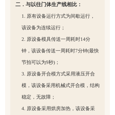
二．与以往门体生产线相比：
1.
原有设备运行方式为间歇运行，
该设备为连续运行；
2.
原设备模具传送一周耗时
14分
钟，该设备传送一周耗时7分钟(最快
节拍可以为9秒)；
3.
原设备开合模方式采用液压开合
模，该设备采用机械式开合模，结构
稳定，无故障；
4.
原设备采用烘房加热，该设备采