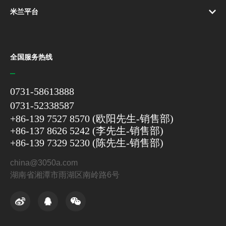
米兰平台
全国服务热线
0731-58613888
0731-52338587
+86-139 7527 8570 (欧阳先生-销售部)
+86-137 8626 5242 (李先生-销售部)
+86-139 7329 5230 (陈先生-销售部)
china@3050a.com
湖南省湘潭市雨湖区南岭路6号