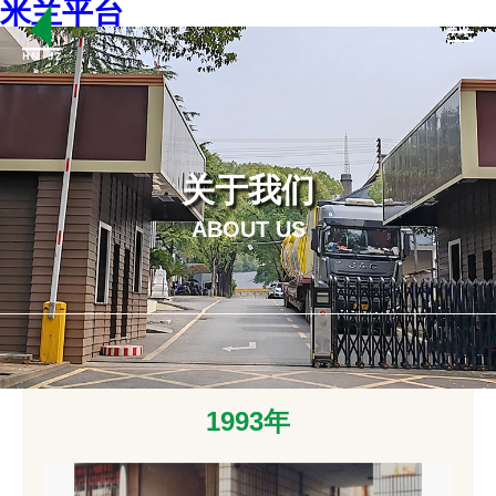
米兰平台
首 页
关于我们
关于我们
产品介绍
ABOUT US
产品手册下载
新闻资讯
服务支持
1993年
米兰平台-米兰官方网站（中国）