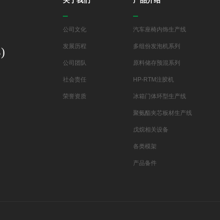
公司文化
汽车座椅内饰生产线
发展历程
多组份发泡机系列
)
公司团队
原料储存预混系列
社会责任
HP-RTM注胶机
荣誉资质
冰箱门体环型生产线
聚氨酯夹芯板材生产线
戊烷相关设备
各类模架
产品备件