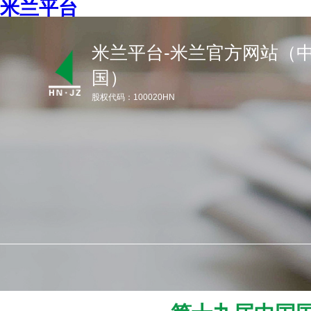
米兰平台
米兰平台-米兰官方网站（
首 页
国）
关于我们
股权代码：100020HN
产品介绍
产品手册下载
新闻资讯
服务支持
米兰平台-米兰官方网站（中国）