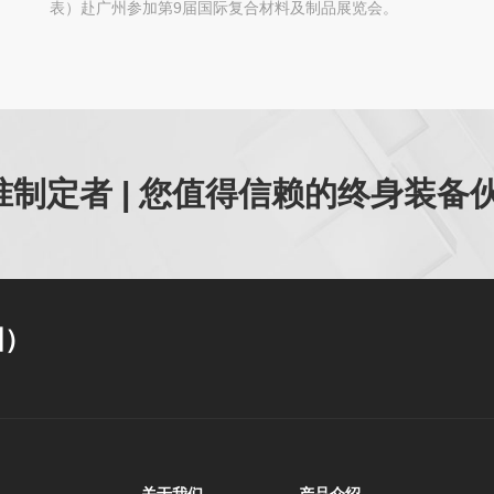
表）赴广州参加第9届国际复合材料及制品展览会。
制定者 | 您值得信赖的终身装备
国）
关于我们
产品介绍