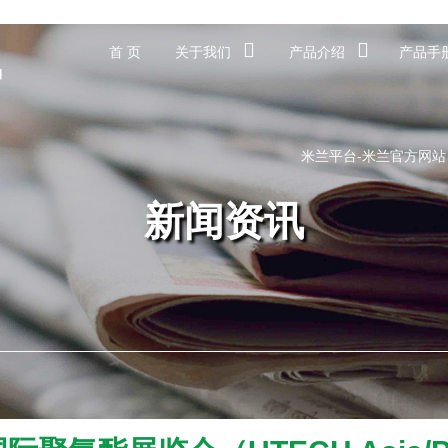
首 页
关于我们
产品介绍
产品手
中
米兰平台-米兰官方网
新闻资讯