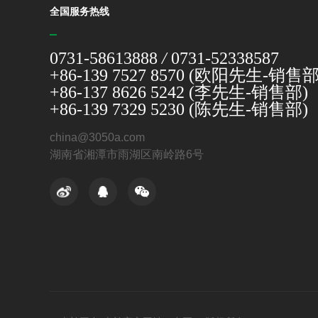
全国服务热线
0731-58613888
/
0731-52338587
+86-139 7527 8570 (欧阳先生-销售部
+86-137 8626 5242 (李先生-销售部)
+86-139 7329 5230 (陈先生-销售部)
china@3050a.com
湖南省湘潭市雨湖区南岭路6号