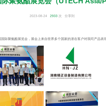
氨酯展览会（UTECH Asia/PU C
2023-08-24
2933
次
分享到
中国国际聚氨酯展览会，展会上来自世界多个国家的潜在客户对我司产品表