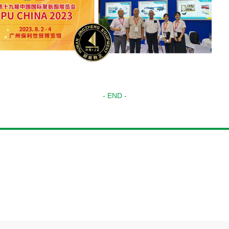
- END -