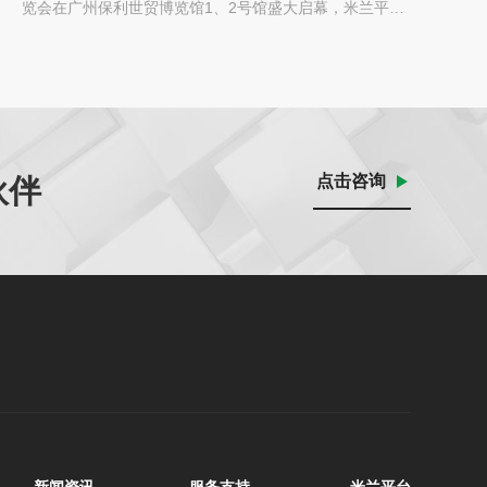
览会在广州保利世贸博览馆1、2号馆盛大启幕，米兰平台-
米兰官方网站（中国） 代表团代表参加了此次盛会，并与
广...
点击咨询
伙伴
新闻资讯
服务支持
米兰平台