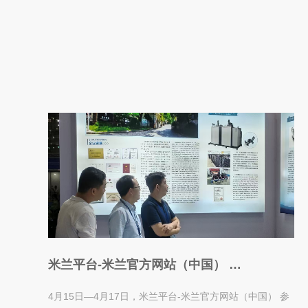
米兰平台-米兰官方网站（中国） 参
加第四届深圳国际复合材料工业技术
4月15日—4月17日，米兰平台-米兰官方网站（中国） 参
展览会