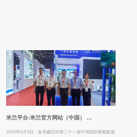
米兰平台-米兰官方网站（中国） 赴
广州参加第二十一届中国国际聚氨酯
2025年9月3日，备受瞩目的第二十一届中国国际聚氨酯展
展览会