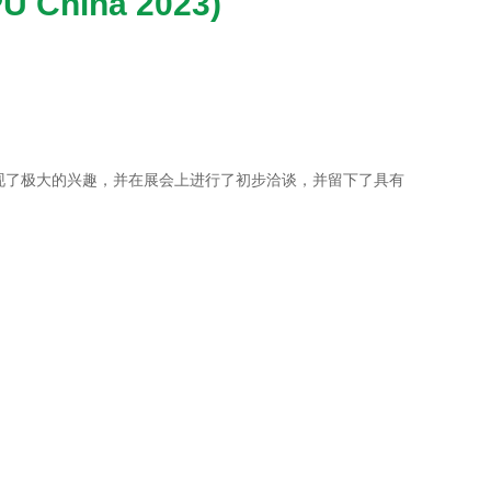
hina 2023)
现了极大的兴趣，并在展会上进行了初步洽谈，并留下了具有