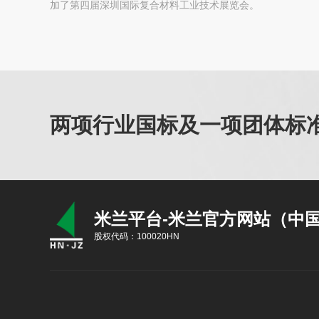
加了第四届深圳国际复合材料工业技术展览会。
两项行业国标及一项团体标准
米兰平台-米兰官方网站（中
股权代码：100020HN