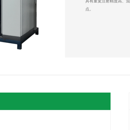
具有重复注射精度高、混
点。