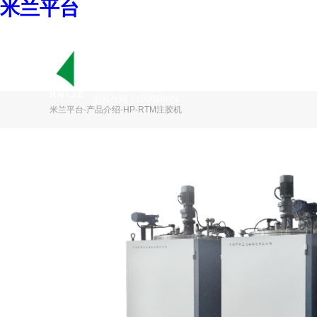
米兰平台
米兰平台-米兰官方网站（
首 页
国）
关于我们
股权代码：100020HN
米兰平台
-
产品介绍
-
HP-RTM注胶机
产品介绍
产品手册下载
新闻资讯
服务支持
米兰平台-米兰官方网站（中国）