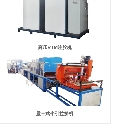
高压RTM注胶机
履带式牵引拉挤机