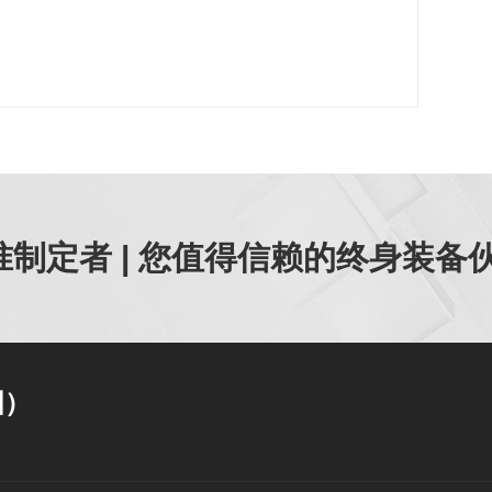
制定者 | 您值得信赖的终身装备
国）