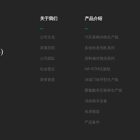
关于我们
产品介绍
公司文化
汽车座椅内饰生产线
发展历程
多组份发泡机系列
)
公司团队
原料储存预混系列
社会责任
HP-RTM注胶机
荣誉资质
冰箱门体环型生产线
聚氨酯夹芯板材生产线
戊烷相关设备
各类模架
产品备件