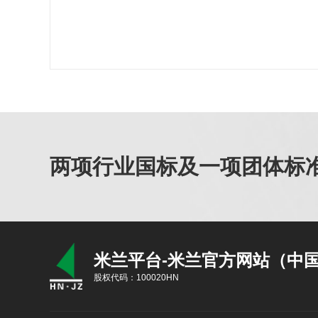
两项行业国标及一项团体标准
米兰平台-米兰官方网站（中
股权代码：100020HN