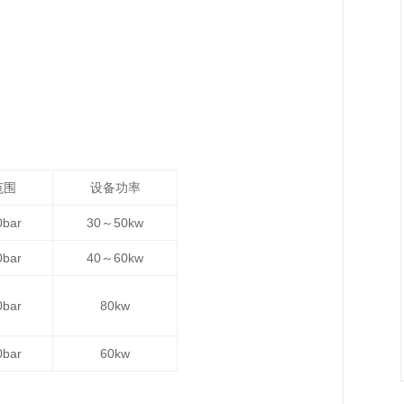
范围
设备功率
bar
30～50kw
bar
40～60kw
bar
80kw
bar
60kw