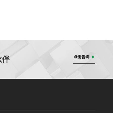
点击咨询
伙伴