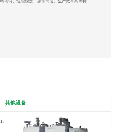
料均匀、性能稳定、操作简便、生产效率高等特
其他设备