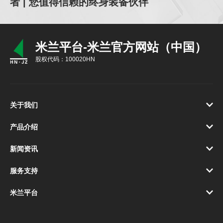
者 | 您值得信赖的终身装备伙伴
米兰平台-米兰官方网站（中国）
股权代码：100020HN
关于我们
产品介绍
新闻资讯
服务支持
米兰平台