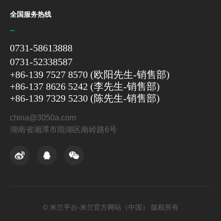
全国服务热线
0731-58613888
0731-52338587
+86-139 7527 8570 (欧阳先生-销售部)
+86-137 8626 5242 (李先生-销售部)
+86-139 7329 5230 (陈先生-销售部)
china@3050a.com
湖南省湘潭市雨湖区南岭路6号
© 米兰平台-米兰官方网站（中国） 版权所有