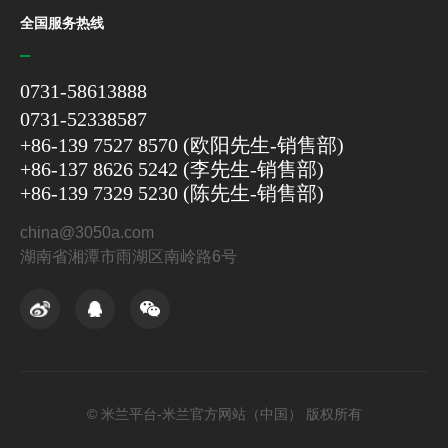
全国服务热线
0731-58613888
0731-52338587
+86-139 7527 8570 (欧阳先生-销售部)
+86-137 8626 5242 (李先生-销售部)
+86-139 7329 5230 (陈先生-销售部)
china@3050a.com
湖南省湘潭市雨湖区南岭路6号
© 米兰平台-米兰官方网站（中国） 版权所有