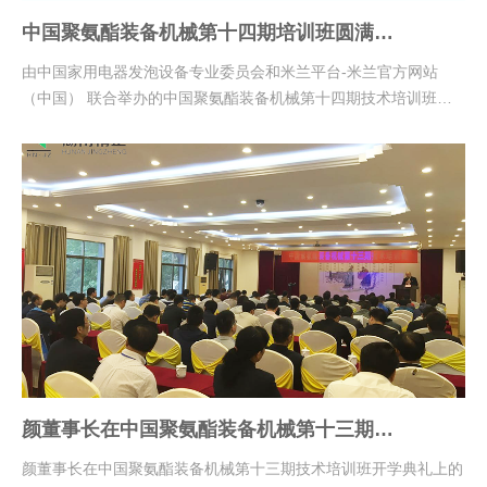
中国聚氨酯装备机械第十四期培训班圆满成
功
由中国家用电器发泡设备专业委员会和米兰平台-米兰官方网站
（中国） 联合举办的中国聚氨酯装备机械第十四期技术培训班取
得圆满成功！
颜董事长在中国聚氨酯装备机械第十三期技
术培训班开学典礼上的讲话
颜董事长在中国聚氨酯装备机械第十三期技术培训班开学典礼上的