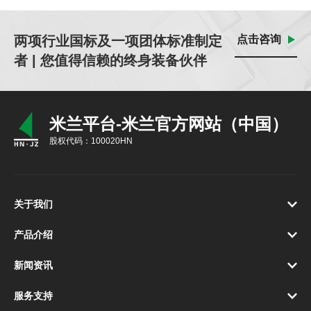
两项行业国标及一项团体标准制定
点击咨询
者 | 您值得信赖的终身装备伙伴
米兰平台-米兰官方网站（中国）
股权代码：100020HN
关于我们
产品介绍
新闻资讯
服务支持