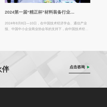
2024第一届“精正杯”材料装备行业数
字化发展论坛在湖南湘潭（精正）召
2024年8月8日—10日，在中国技术经济学会、通信产业
开
报、中国中小企业商业协会等的支持下，由中国技术经济
学会材料与数字制造专业委员会主办，...
点击咨询
伙伴