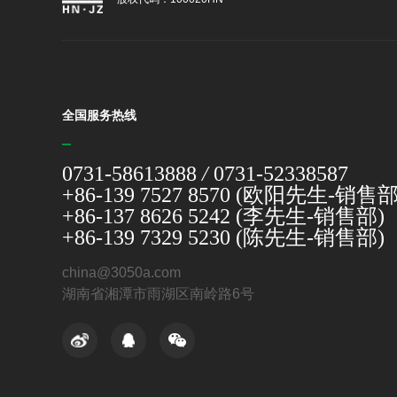
全国服务热线
0731-58613888
/
0731-52338587
+86-139 7527 8570 (欧阳先生-销售部
+86-137 8626 5242 (李先生-销售部)
+86-139 7329 5230 (陈先生-销售部)
china@3050a.com
湖南省湘潭市雨湖区南岭路6号