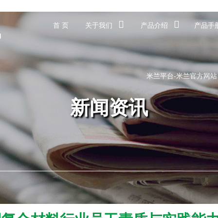
首 页
关于我们
产品介绍
产品手
中
米兰平台-米兰官方网
新闻资讯