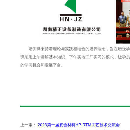
培训班秉持着理论与实践相结合的培养理念，旨在增强学员
班采用上午讲解基本知识、下午实地工厂实习的模式，让学员
的学习机会和发展平台。
上一条：
2023第一届复合材料HP-RTM工艺技术交流会