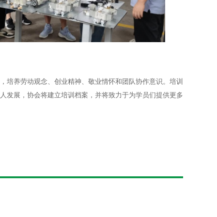
，培养劳动观念、创业精神、敬业情怀和团队协作意识。培训
人发展，协会将建立培训档案，并将致力于为学员们提供更多