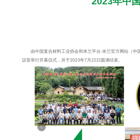
2023年
由中国复合材料工业协会和米兰平台-米兰官方网站（中国） 联
议室举行开幕仪式，并于2023年7月22日圆满结束。