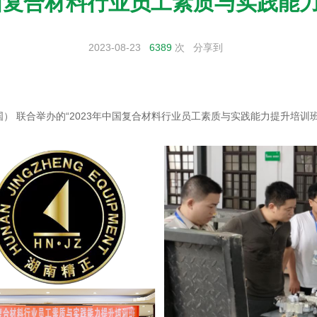
中国复合材料行业员工素质与实践能
2023-08-23
6389
次
分享到
合举办的“2023年中国复合材料行业员工素质与实践能力提升培训班”于