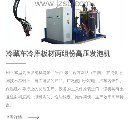
冷藏车冷库板材两组份高压发泡机
HF200型高压发泡机是米兰平台-米兰官方网站（中国） 在消化德
国技术基础上，自主研发的产品。广泛使用于家电、汽车内饰件、
保温建材等行业的发泡生产。设备的主关件原装进口，该机具有重
复注射精度高、混料均匀、性能稳定、操作简便、生产效率高等特
点。
查看详情