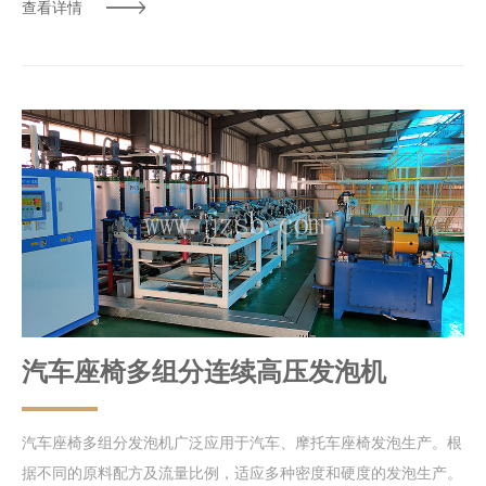
查看详情
汽车座椅多组分连续高压发泡机
汽车座椅多组分发泡机广泛应用于汽车、摩托车座椅发泡生产。根
据不同的原料配方及流量比例，适应多种密度和硬度的发泡生产。