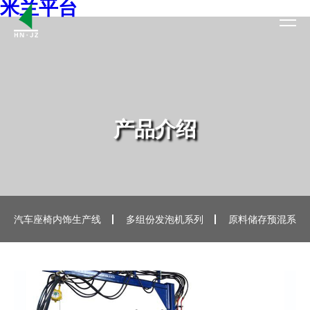
米兰平台
首 页
关于我们
产品介绍
产品介绍
产品手册下载
新闻资讯
汽车座椅内饰生产线
多组份发泡机系列
原料储存预混系列
服务支持
米兰平台-米兰官方网站（中国）