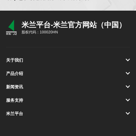
米兰平台-米兰官方网站（中国）
股权代码：100020HN
关于我们
产品介绍
新闻资讯
服务支持
米兰平台