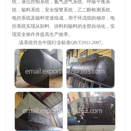
统，液位控制系统，氮气进气系统、呼吸平衡系
统，输料系统，安全报警系统，乙二醇检测系统、
电控系统及输料管道组成，用于环戊烷的储存，电
控系统实现从卸料、供料到输料的全部自动化，实
现安全操作并提高生产效率。
该系统符合中国行业标准QB/T2911-2007。