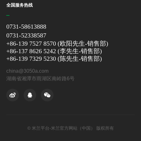
全国服务热线
0731-58613888
0731-52338587
+86-139 7527 8570 (欧阳先生-销售部)
+86-137 8626 5242 (李先生-销售部)
+86-139 7329 5230 (陈先生-销售部)
china@3050a.com
湖南省湘潭市雨湖区南岭路6号
© 米兰平台-米兰官方网站（中国） 版权所有