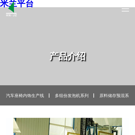
米兰平台
首 页
关于我们
产品介绍
产品介绍
产品手册下载
新闻资讯
汽车座椅内饰生产线
多组份发泡机系列
原料储存预混系列
服务支持
米兰平台-米兰官方网站（中国）