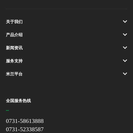
关于我们
产品介绍
新闻资讯
服务支持
米兰平台
全国服务热线
0731-58613888
0731-52338587